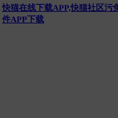
快猫在线下载APP,快猫社区污
件APP下载