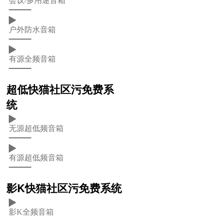
会议/多用途音箱
户外防水音箱
有源全频音箱
超低快猫社区污免费系
统
无源超低频音箱
有源超低频音箱
影K快猫社区污免费系统
影K全频音箱