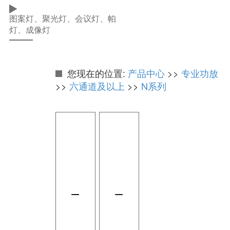
图案灯、聚光灯、会议灯、帕
灯、成像灯
您现在的位置:
产品中心
>>
专业功放
>>
六通道及以上
>>
N系列