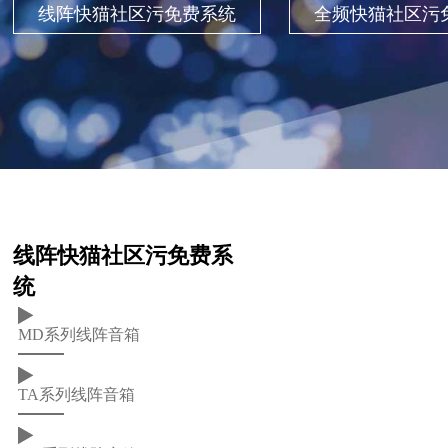
线阵快猫社区污免费系统
全频快猫社区污
线阵快猫社区污免费系
统
MD系列线阵音箱
TA系列线阵音箱