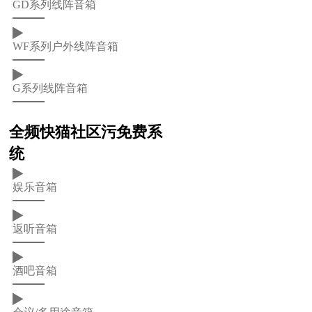
GD系列线阵音箱
WF系列户外线阵音箱
G系列线阵音箱
全频快猫社区污免费系
统
娱乐音箱
返听音箱
酒吧音箱