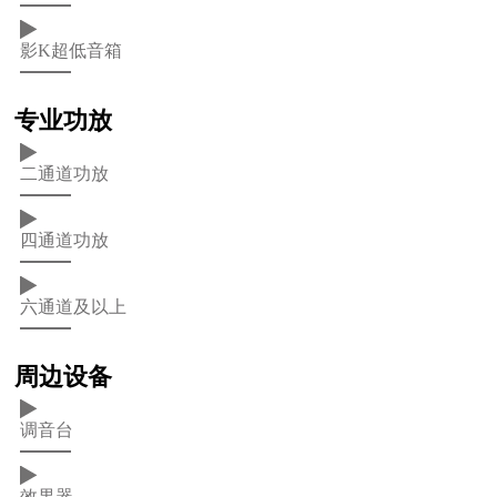
影K超低音箱
专业功放
二通道功放
四通道功放
六通道及以上
周边设备
调音台
效果器