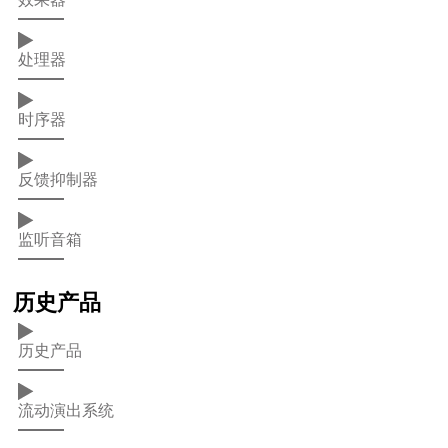
处理器
时序器
反馈抑制器
监听音箱
历史产品
历史产品
流动演出系统